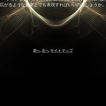
広がるような音楽とでも表現すればいいのでしょうか
前へ
次へ
サイトマップ